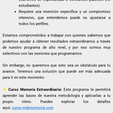
estudiantes).
Requiere una inversión específica y un compromiso
intensivo, que entendemos puede no ajustarse a
todos los perfiles.
Estamos comprometidos a trabajar con quienes sabemos que
podemos ayudar a obtener resultados extraordinarios a través
de nuestro programa de alto nivel, y por eso somos muy
selectivos con las sesiones que programamos.
Sin embargo, no queremos que esto sea un obstáculo para tu
avance. Tenemos una solución que puede ser más adecuada
para ti en este momento:
Curso Memoria Extraordinaria:
Este programa te permitirá
aprender las bases de nuestra metodología y aplicarlas a tu
propio ritmo. Puedes explorar los detalles
aquí:
curso.mdememoria.com