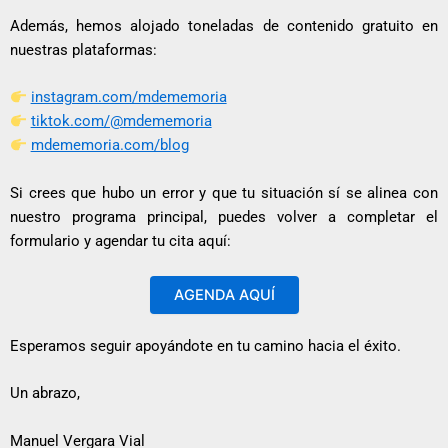
Además, hemos alojado toneladas de contenido gratuito en
nuestras plataformas:
instagram.com/mdememoria
tiktok.com/@mdememoria
mdememoria.com/blog
Si crees que hubo un error y que tu situación sí se alinea con
nuestro programa principal, puedes volver a completar el
formulario y agendar tu cita aquí:
AGENDA AQUÍ
Esperamos seguir apoyándote en tu camino hacia el éxito.
Un abrazo,
Manuel Vergara Vial